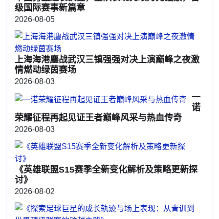
级国际赛事新篇章
2026-08-05
上海海港鏖战武汉三镇强强对决上演巅峰之夜激
情燃动绿茵赛场
2026-08-03
一
诺
荣耀征程再起见证王者巅峰风采与热血传奇
2026-08-03
《英雄联盟S15赛季全新变化解析及策略更新探
讨》
2026-08-02