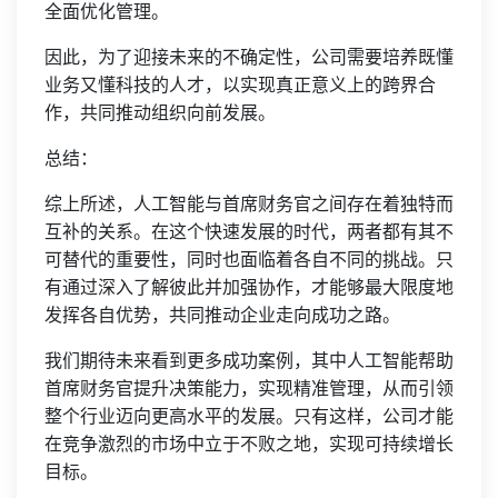
全面优化管理。
因此，为了迎接未来的不确定性，公司需要培养既懂
业务又懂科技的人才，以实现真正意义上的跨界合
作，共同推动组织向前发展。
总结：
综上所述，人工智能与首席财务官之间存在着独特而
互补的关系。在这个快速发展的时代，两者都有其不
可替代的重要性，同时也面临着各自不同的挑战。只
有通过深入了解彼此并加强协作，才能够最大限度地
发挥各自优势，共同推动企业走向成功之路。
我们期待未来看到更多成功案例，其中人工智能帮助
首席财务官提升决策能力，实现精准管理，从而引领
整个行业迈向更高水平的发展。只有这样，公司才能
在竞争激烈的市场中立于不败之地，实现可持续增长
目标。