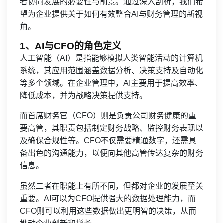
者协同发展的必要性与前景。通过深入剖析，我们希
望为企业提供关于如何有效整合AI与财务管理的新视
角。
1、AI与CFO的角色定义
人工智能（AI）是指能够模拟人类智能活动的计算机
系统，其应用范围涵盖数据分析、决策支持及自动化
等多个领域。在企业管理中，AI主要用于提高效率、
降低成本，并为战略决策提供支持。
而首席财务官（CFO）则是负责公司财务健康的重
要高管，其职责包括制定财务战略、监控财务表现以
及确保合规性等。CFO不仅需要精通数字，还需具
备出色的沟通能力，以便向其他高管传达复杂的财务
信息。
虽然二者在职能上有所不同，但都对企业的发展至关
重要。AI可以为CFO提供强大的数据处理能力，而
CFO则可以利用这些数据做出更明智的决策，从而