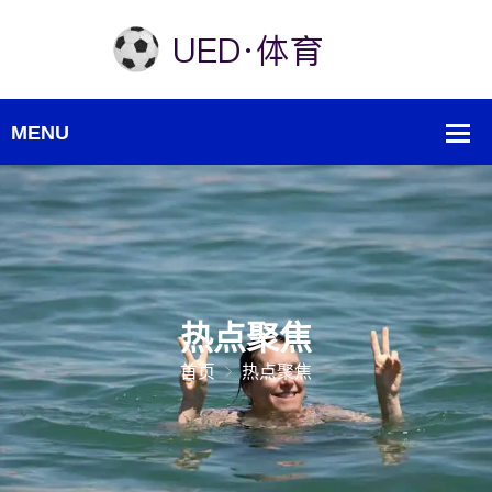
热点聚焦
首页
热点聚焦