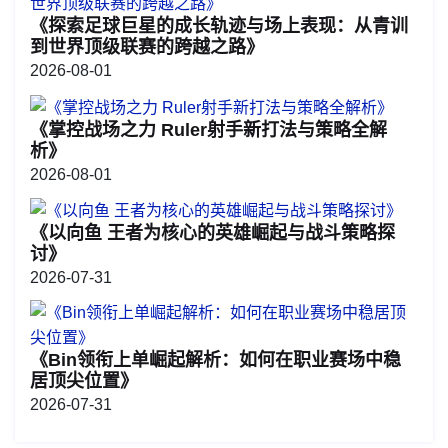
《探索足球巨星的成长轨迹与场上表现：从青训
到世界顶级联赛的跨越之路》
2026-08-01
《掌控战场之力 Ruler射手新打法与策略全解
析》
2026-08-01
《以向鱼 王者为核心的英雄崛起与战斗策略探
讨》
2026-07-31
《Bin领衔上单崛起解析：如何在职业赛场中稳
居顶尖位置》
2026-07-31