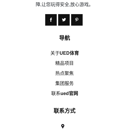
障,让您玩得安全,放心游戏。
导航
关于
UED体育
精品项目
热点聚焦
集团服务
联系
ued官网
联系方式