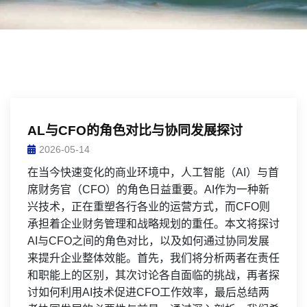
AL与CFO的角色对比与协同发展探讨
2026-05-14
在当今快速变化的商业环境中，人工智能（AI）与首
席财务官（CFO）的角色日益重要。AI作为一种新
兴技术，正在重塑各行各业的运营方式，而CFO则
承担着企业财务管理和战略规划的重任。本文将探讨
AI与CFO之间的角色对比，以及如何通过协同发展
来提升企业整体效能。首先，我们将分析两者在责任
和职能上的区别，其次讨论各自面临的挑战，再者探
讨如何利用AI技术促进CFO工作效率，最后总结两