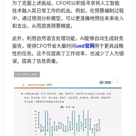
为了克服上述挑战，CFO可以积极寻求将人工智能
技术融入其日常工作的机会。例如，在预算编制过程
中，通过预测分析模型，可以更准确地预估未来收入
和支出，从而提高预算精度。
此外，利用自然语言处理功能，AI能够自动生成财务
报告，使得CFO节省大量时间
ued官网
用于更具战略
性的任务。这不仅提高了工作效率，也减少了人为错
误，提高了信息质量。