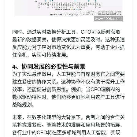
同时，通过实时数据分析工具，CFO可以随时获取
最新的数据洞察，使得决策更加灵活及时。这种迅速
反应能力对于应对市场变化尤为重要，有助于企业抓
住商机，实现可持续发展。
4、协同发展的必要性与前景
为了实现最佳效果，人工智能与首席财务官之间需要
建立紧密的协作关系。这种协作不仅有助于提升工作
效率，还能促进创新思维。例如，当CFO理解AI的
数据驱动特性时，他们能够更好地利用这些工具进行
战略规划。
未来，在数字化转型的大背景下，两者之间的合作关
系将愈发紧密。随着技术的发展和应用场景的拓展，
各行业中的CFO将在更多领域利用人工智能，实现