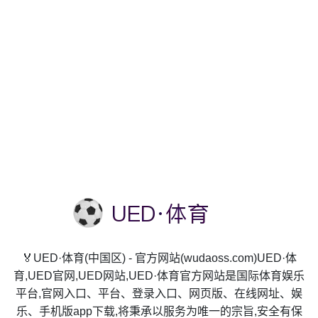
🏅UED·体育(中国区) - 官方网站(wudaoss.com)UED·体
育,UED官网,UED网站,UED·体育官方网站是国际体育娱乐
平台,官网入口、平台、登录入口、网页版、在线网址、娱
乐、手机版app下载,将秉承以服务为唯一的宗旨,安全有保