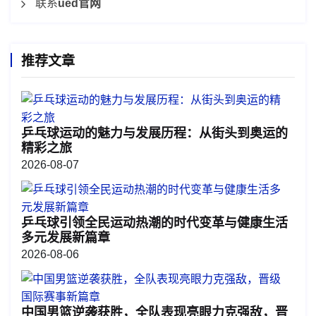
联系
ued官网
推荐文章
乒乓球运动的魅力与发展历程：从街头到奥运的
精彩之旅
2026-08-07
乒乓球引领全民运动热潮的时代变革与健康生活
多元发展新篇章
2026-08-06
中国男篮逆袭获胜，全队表现亮眼力克强敌，晋